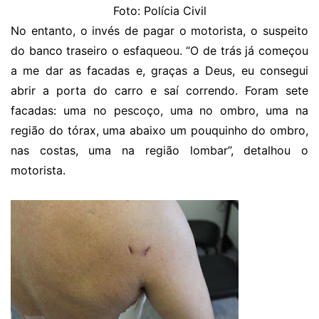
Foto: Polícia Civil
No entanto, o invés de pagar o motorista, o suspeito
do banco traseiro o esfaqueou. “O de trás já começou
a me dar as facadas e, graças a Deus, eu consegui
abrir a porta do carro e saí correndo. Foram sete
facadas: uma no pescoço, uma no ombro, uma na
região do tórax, uma abaixo um pouquinho do ombro,
nas costas, uma na região lombar”, detalhou o
motorista.