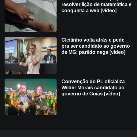
resolver lição de matemática e
conquista a web [vídeo]
Cleitinho volta atrás e pede
pra ser candidato ao governo
de MG; partido nega [vídeo]
Convenção do PL oficializa
Wilder Morais candidato ao
governo de Goiás [vídeo]