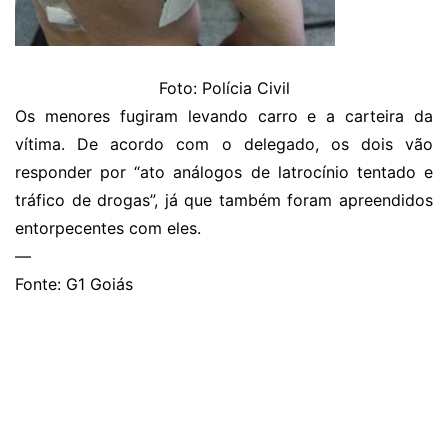
Foto: Polícia Civil
Os menores fugiram levando carro e a carteira da
vítima. De acordo com o delegado, os dois vão
responder por “ato análogos de latrocínio tentado e
tráfico de drogas”, já que também foram apreendidos
entorpecentes com eles.
—
Fonte: G1 Goiás