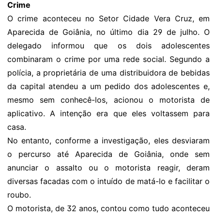
Crime
O crime aconteceu no Setor Cidade Vera Cruz, em
Aparecida de Goiânia, no último dia 29 de julho. O
delegado informou que os dois adolescentes
combinaram o crime por uma rede social. Segundo a
polícia, a proprietária de uma distribuidora de bebidas
da capital atendeu a um pedido dos adolescentes e,
mesmo sem conhecê-los, acionou o motorista de
aplicativo. A intenção era que eles voltassem para
casa.
No entanto, conforme a investigação, eles desviaram
o percurso até Aparecida de Goiânia, onde sem
anunciar o assalto ou o motorista reagir, deram
diversas facadas com o intuído de matá-lo e facilitar o
roubo.
O motorista, de 32 anos, contou como tudo aconteceu