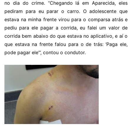
no dia do crime. “Chegando lá em Aparecida, eles
pediram para eu parar o carro. O adolescente que
estava na minha frente virou para o comparsa atrás e
pediu para ele pagar a corrida, eu falei um valor de
corrida bem abaixo do que estava no aplicativo, e aí o
que estava na frente falou para o de trás: ‘Paga ele,
pode pagar ele’”, contou o condutor.