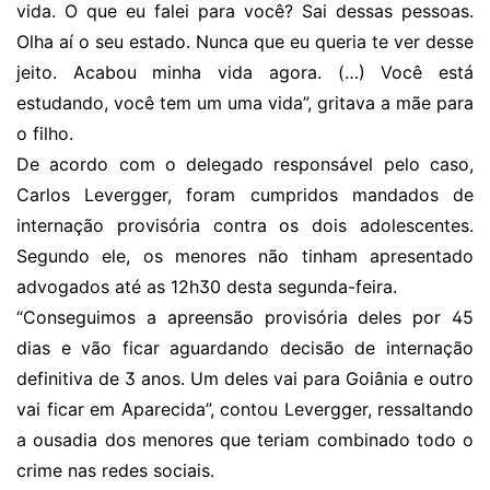
vida. O que eu falei para você? Sai dessas pessoas.
Olha aí o seu estado. Nunca que eu queria te ver desse
jeito. Acabou minha vida agora. (…) Você está
estudando, você tem um uma vida”, gritava a mãe para
o filho.
De acordo com o delegado responsável pelo caso,
Carlos Levergger, foram cumpridos mandados de
internação provisória contra os dois adolescentes.
Segundo ele, os menores não tinham apresentado
advogados até as 12h30 desta segunda-feira.
“Conseguimos a apreensão provisória deles por 45
dias e vão ficar aguardando decisão de internação
definitiva de 3 anos. Um deles vai para Goiânia e outro
vai ficar em Aparecida”, contou Levergger, ressaltando
a ousadia dos menores que teriam combinado todo o
crime nas redes sociais.