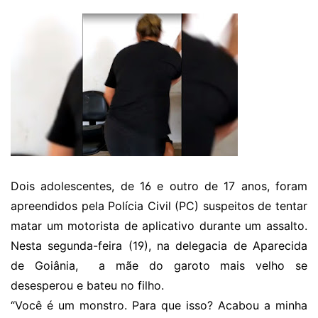
Dois adolescentes, de 16 e outro de 17 anos, foram
apreendidos pela Polícia Civil (PC) suspeitos de tentar
matar um motorista de aplicativo durante um assalto.
Nesta segunda-feira (19), na delegacia de Aparecida
de Goiânia, a mãe do garoto mais velho se
desesperou e bateu no filho.
“Você é um monstro. Para que isso? Acabou a minha