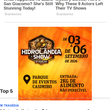
Top 5
🚨 TRAGÉDIA