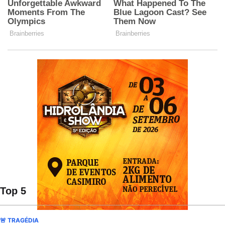
Top 5
🚨 TRAGÉDIA