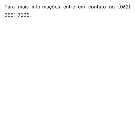
Para mais informações entre em contato no (062)
3551-7035.