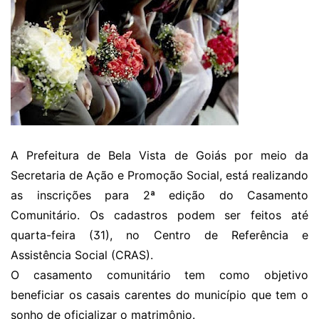
A Prefeitura de Bela Vista de Goiás por meio da
Secretaria de Ação e Promoção Social, está realizando
as inscrições para 2ª edição do Casamento
Comunitário. Os cadastros podem ser feitos até
quarta-feira (31), no Centro de Referência e
Assistência Social (CRAS).
O casamento comunitário tem como objetivo
beneficiar os casais carentes do município que tem o
sonho de oficializar o matrimônio.