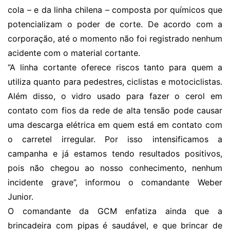
cola – e da linha chilena – composta por químicos que
potencializam o poder de corte. De acordo com a
corporação, até o momento não foi registrado nenhum
acidente com o material cortante.
“A linha cortante oferece riscos tanto para quem a
utiliza quanto para pedestres, ciclistas e motociclistas.
Além disso, o vidro usado para fazer o cerol em
contato com fios da rede de alta tensão pode causar
uma descarga elétrica em quem está em contato com
o carretel irregular. Por isso intensificamos a
campanha e já estamos tendo resultados positivos,
pois não chegou ao nosso conhecimento, nenhum
incidente grave”, informou o comandante Weber
Junior.
O comandante da GCM enfatiza ainda que a
brincadeira com pipas é saudável, e que brincar de