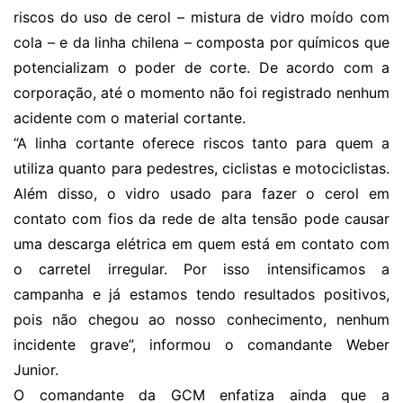
riscos do uso de cerol – mistura de vidro moído com
cola – e da linha chilena – composta por químicos que
potencializam o poder de corte. De acordo com a
corporação, até o momento não foi registrado nenhum
acidente com o material cortante.
“A linha cortante oferece riscos tanto para quem a
utiliza quanto para pedestres, ciclistas e motociclistas.
Além disso, o vidro usado para fazer o cerol em
contato com fios da rede de alta tensão pode causar
uma descarga elétrica em quem está em contato com
o carretel irregular. Por isso intensificamos a
campanha e já estamos tendo resultados positivos,
pois não chegou ao nosso conhecimento, nenhum
incidente grave”, informou o comandante Weber
Junior.
O comandante da GCM enfatiza ainda que a