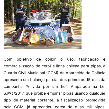
Com objetivo de coibir o uso, fabricação e
comercialização de cerol e linha chilena para pipas, a
Guarda Civil Municipal (GCM) de Aparecida de Goiânia
apresenta um balanço parcial dos primeiros 15 dias da
campanha “A vida por um fio”. Amparada na Lei
3.993/2017, que proíbe empinar pipas usando qualquer
tipo de material cortante, a fiscalização promovida
pela GCM, já apreendeu cerca de duas mil pipas,