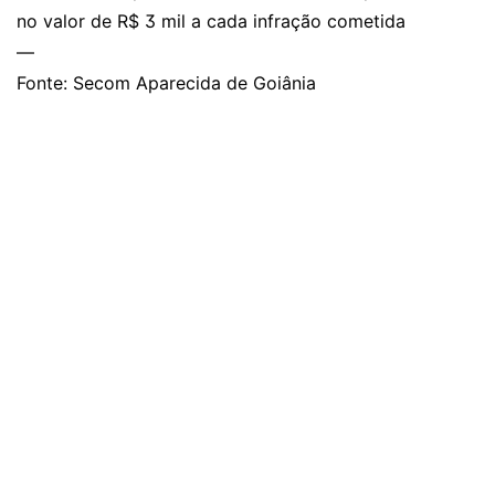
no valor de R$ 3 mil a cada infração cometida
—
Fonte: Secom Aparecida de Goiânia