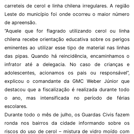
carreteis de cerol e linha chilena irregulares. A região
Leste do município foi onde ocorreu o maior número
de apreensão.
“Aquele que for flagrado utilizando cerol ou linha
chilena recebe orientação educativa sobre os perigos
eminentes ao utilizar esse tipo de material nas linhas
das pipas. Quando há reincidência, encaminhamos o
infrator até a delegacia. No caso de crianças e
adolescentes, acionamos os pais ou responsável”,
explicou o comandante da GMC Weber Júnior que
destacou que a fiscalização é realizada durante todo
o ano, mas intensificada no período de férias
escolares.
Durante todo o mês de julho, os Guardas Civis fazem
ronda nos bairros da cidade informando sobre os
riscos do uso de cerol – mistura de vidro moído com