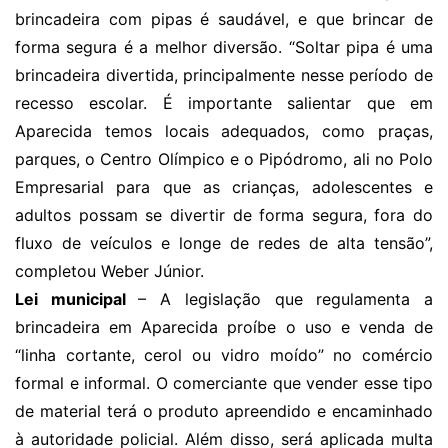
brincadeira com pipas é saudável, e que brincar de
forma segura é a melhor diversão. “Soltar pipa é uma
brincadeira divertida, principalmente nesse período de
recesso escolar. É importante salientar que em
Aparecida temos locais adequados, como praças,
parques, o Centro Olímpico e o Pipódromo, ali no Polo
Empresarial para que as crianças, adolescentes e
adultos possam se divertir de forma segura, fora do
fluxo de veículos e longe de redes de alta tensão”,
completou Weber Júnior.
Lei municipal
– A legislação que regulamenta a
brincadeira em Aparecida proíbe o uso e venda de
“linha cortante, cerol ou vidro moído” no comércio
formal e informal. O comerciante que vender esse tipo
de material terá o produto apreendido e encaminhado
à autoridade policial. Além disso, será aplicada multa