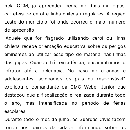
pela GCM, já apreendeu cerca de duas mil pipas,
carreteis de cerol e linha chilena irregulares. A região
Leste do município foi onde ocorreu o maior número
de apreensão.
“Aquele que for flagrado utilizando cerol ou linha
chilena recebe orientação educativa sobre os perigos
eminentes ao utilizar esse tipo de material nas linhas
das pipas. Quando há reincidência, encaminhamos o
infrator até a delegacia. No caso de crianças e
adolescentes, acionamos os pais ou responsável”,
explicou o comandante da GMC Weber Júnior que
destacou que a fiscalização é realizada durante todo
o ano, mas intensificada no período de férias
escolares.
Durante todo o mês de julho, os Guardas Civis fazem
ronda nos bairros da cidade informando sobre os