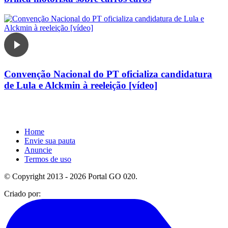
Convenção Nacional do PT oficializa candidatura
de Lula e Alckmin à reeleição [vídeo]
Home
Envie sua pauta
Anuncie
Termos de uso
© Copyright 2013 - 2026 Portal GO 020.
Criado por: