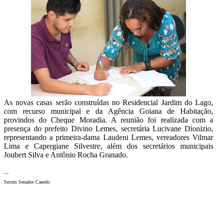
As novas casas serão construídas no Residencial Jardim do Lago,
com recurso municipal e da Agência Goiana de Habitação,
provindos do Cheque Moradia. A reunião foi realizada com a
presença do prefeito Divino Lemes, secretária Lucivane Dionizio,
representando a primeira-dama Laudeni Lemes, vereadores Vilmar
Lima e Capergiane Silvestre, além dos secretários municipais
Joubert Silva e Antônio Rocha Granado.
—
Secom Senador Canedo