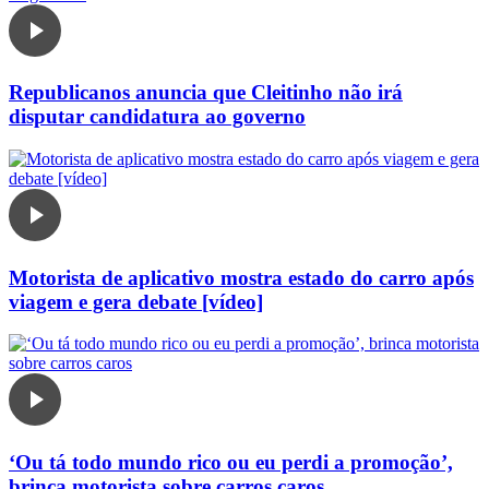
Republicanos anuncia que Cleitinho não irá
disputar candidatura ao governo
Motorista de aplicativo mostra estado do carro após
viagem e gera debate [vídeo]
‘Ou tá todo mundo rico ou eu perdi a promoção’,
brinca motorista sobre carros caros