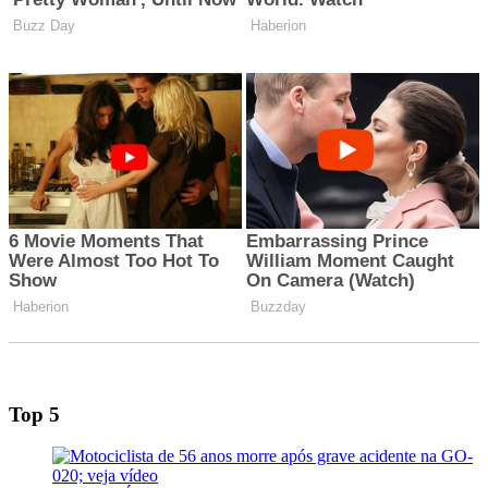
Top 5