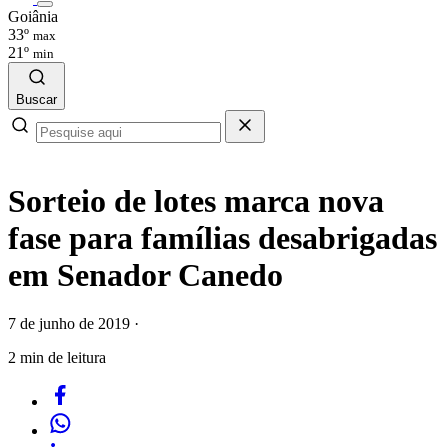
Goiânia
33º
max
21º
min
Buscar
Sorteio de lotes marca nova
fase para famílias desabrigadas
em Senador Canedo
7 de junho de 2019
·
2 min de leitura