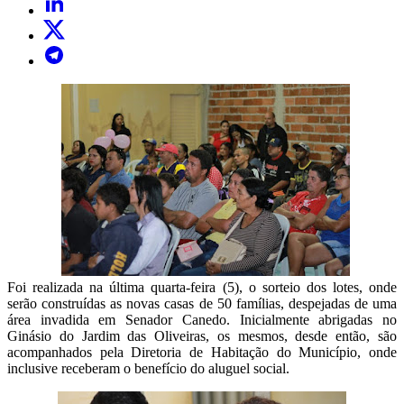
Foi realizada na última quarta-feira (5), o sorteio dos lotes, onde
serão construídas as novas casas de 50 famílias, despejadas de uma
área invadida em Senador Canedo. Inicialmente abrigadas no
Ginásio do Jardim das Oliveiras, os mesmos, desde então, são
acompanhados pela Diretoria de Habitação do Município, onde
inclusive receberam o benefício do aluguel social.