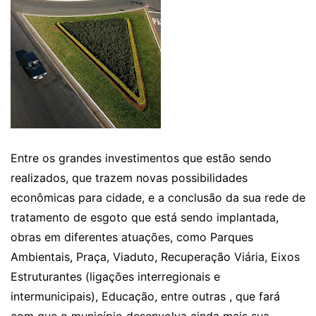
Entre os grandes investimentos que estão sendo
realizados, que trazem novas possibilidades
econômicas para cidade, e a conclusão da sua rede de
tratamento de esgoto que está sendo implantada,
obras em diferentes atuações, como Parques
Ambientais, Praça, Viaduto, Recuperação Viária, Eixos
Estruturantes (ligações interregionais e
intermunicipais), Educação, entre outras , que fará