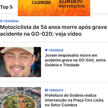
Top 5
🚨 TRAGÉDIA
Motociclista de 56 anos morre após grave
acidente na GO-020; veja vídeo
🖤 TRAGÉDIA
Jovem empresário morre em
acidente grave na GO-060, entre
Goiânia e Trindade
🚧 TRÂNSITO
Prefeitura de Goiânia realiza
intervenção na Praça Ciro Lisita,
no Setor Coimbra