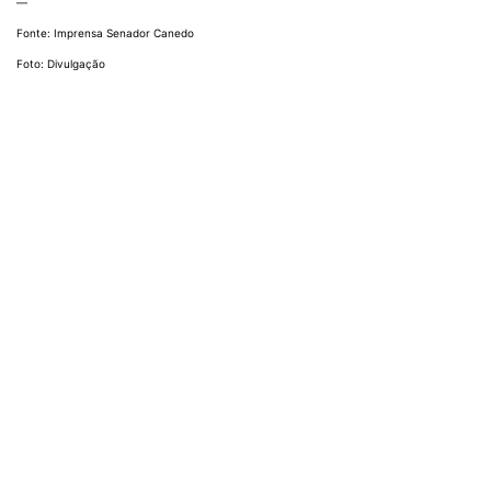
—
Fonte: Imprensa Senador Canedo
Foto: Divulgação