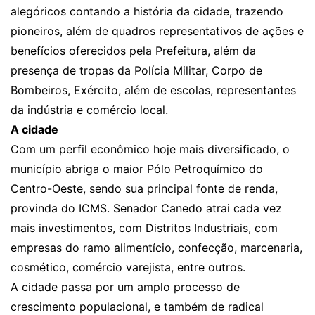
alegóricos contando a história da cidade, trazendo
pioneiros, além de quadros representativos de ações e
benefícios oferecidos pela Prefeitura, além da
presença de tropas da Polícia Militar, Corpo de
Bombeiros, Exército, além de escolas, representantes
da indústria e comércio local.
A cidade
Com um perfil econômico hoje mais diversificado, o
município abriga o maior Pólo Petroquímico do
Centro-Oeste, sendo sua principal fonte de renda,
provinda do ICMS. Senador Canedo atrai cada vez
mais investimentos, com Distritos Industriais, com
empresas do ramo alimentício, confecção, marcenaria,
cosmético, comércio varejista, entre outros.
A cidade passa por um amplo processo de
crescimento populacional, e também de radical