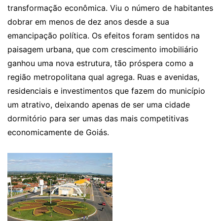
transformação econômica. Viu o número de habitantes
dobrar em menos de dez anos desde a sua
emancipação política. Os efeitos foram sentidos na
paisagem urbana, que com crescimento imobiliário
ganhou uma nova estrutura, tão próspera como a
região metropolitana qual agrega. Ruas e avenidas,
residenciais e investimentos que fazem do município
um atrativo, deixando apenas de ser uma cidade
dormitório para ser umas das mais competitivas
economicamente de Goiás.