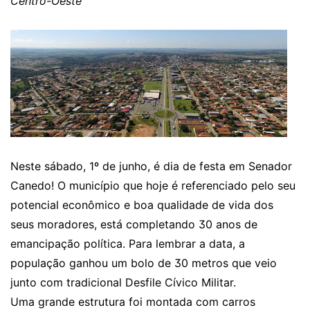
Centro-Oeste
Neste sábado, 1º de junho, é dia de festa em Senador
Canedo! O município que hoje é referenciado pelo seu
potencial econômico e boa qualidade de vida dos
seus moradores, está completando 30 anos de
emancipação política. Para lembrar a data, a
população ganhou um bolo de 30 metros que veio
junto com tradicional Desfile Cívico Militar.
Uma grande estrutura foi montada com carros