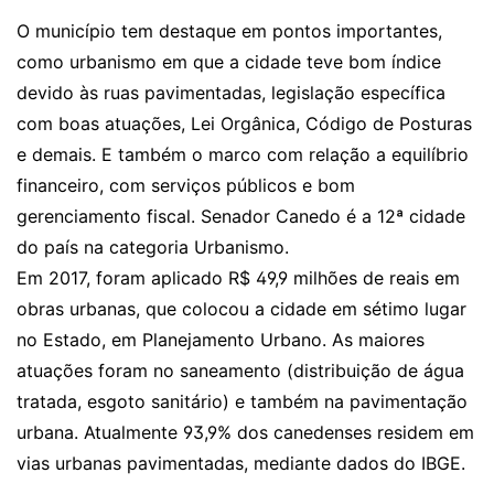
O município tem destaque em pontos importantes,
como urbanismo em que a cidade teve bom índice
devido às ruas pavimentadas, legislação específica
com boas atuações, Lei Orgânica, Código de Posturas
e demais. E também o marco com relação a equilíbrio
financeiro, com serviços públicos e bom
gerenciamento fiscal. Senador Canedo é a 12ª cidade
do país na categoria Urbanismo.
Em 2017, foram aplicado R$ 49,9 milhões de reais em
obras urbanas, que colocou a cidade em sétimo lugar
no Estado, em Planejamento Urbano. As maiores
atuações foram no saneamento (distribuição de água
tratada, esgoto sanitário) e também na pavimentação
urbana. Atualmente 93,9% dos canedenses residem em
vias urbanas pavimentadas, mediante dados do IBGE.