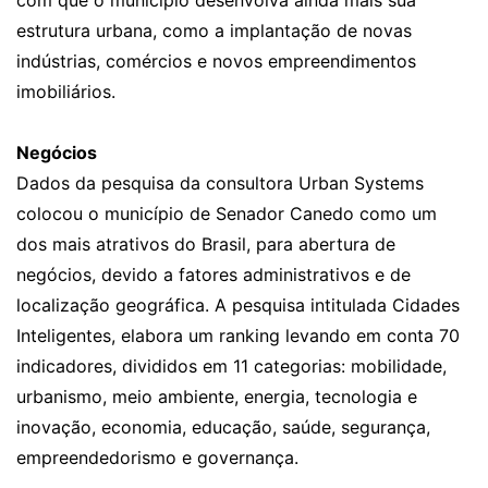
com que o município desenvolva ainda mais sua
estrutura urbana, como a implantação de novas
indústrias, comércios e novos empreendimentos
imobiliários.
Negócios
Dados da pesquisa da consultora Urban Systems
colocou o município de Senador Canedo como um
dos mais atrativos do Brasil, para abertura de
negócios, devido a fatores administrativos e de
localização geográfica. A pesquisa intitulada Cidades
Inteligentes, elabora um ranking levando em conta 70
indicadores, divididos em 11 categorias: mobilidade,
urbanismo, meio ambiente, energia, tecnologia e
inovação, economia, educação, saúde, segurança,
empreendedorismo e governança.