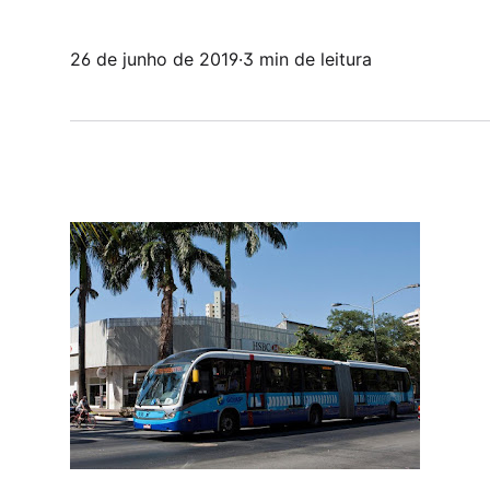
26 de junho de 2019
·
3 min de leitura