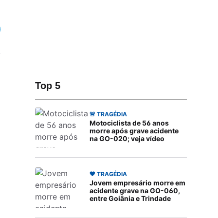
Top 5
🚨 TRAGÉDIA
Motociclista de 56 anos
morre após grave acidente
na GO-020; veja vídeo
🖤 TRAGÉDIA
Jovem empresário morre em
acidente grave na GO-060,
entre Goiânia e Trindade