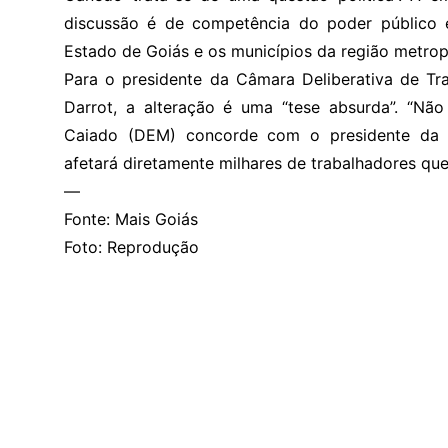
discussão é de competência do poder público 
Estado de Goiás e os municípios da região metropo
Para o presidente da Câmara Deliberativa de Tr
Darrot, a alteração é uma “tese absurda”. “Nã
Caiado (DEM) concorde com o presidente da M
afetará diretamente milhares de trabalhadores qu
—
Fonte: Mais Goiás
Foto: Reprodução