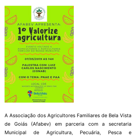
A Associação dos Agricultores Familiares de Bela Vista
de Goiás (Afabev) em parceria com a secretaria
Municipal de Agricultura, Pecuária, Pesca e