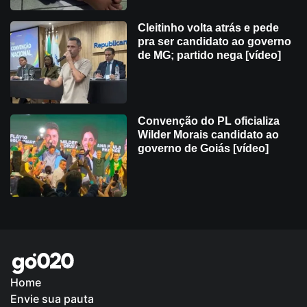
Cleitinho volta atrás e pede
pra ser candidato ao governo
de MG; partido nega [vídeo]
Convenção do PL oficializa
Wilder Morais candidato ao
governo de Goiás [vídeo]
Home
Envie sua pauta