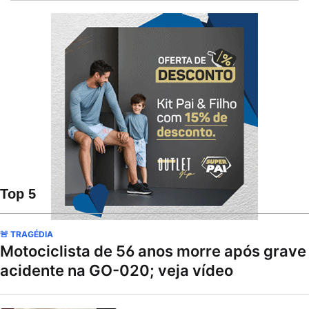
Top 5
🚨 TRAGÉDIA
Motociclista de 56 anos morre após grave
acidente na GO-020; veja vídeo