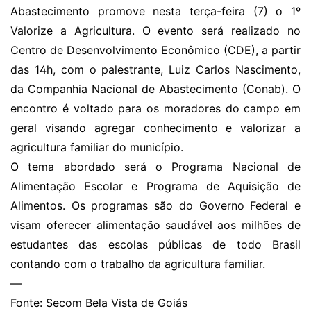
Abastecimento promove nesta terça-feira (7) o 1º
Valorize a Agricultura. O evento será realizado no
Centro de Desenvolvimento Econômico (CDE), a partir
das 14h, com o palestrante, Luiz Carlos Nascimento,
da Companhia Nacional de Abastecimento (Conab). O
encontro é voltado para os moradores do campo em
geral visando agregar conhecimento e valorizar a
agricultura familiar do município.
O tema abordado será o Programa Nacional de
Alimentação Escolar e Programa de Aquisição de
Alimentos. Os programas são do Governo Federal e
visam oferecer alimentação saudável aos milhões de
estudantes das escolas públicas de todo Brasil
contando com o trabalho da agricultura familiar.
—
Fonte: Secom Bela Vista de Goiás