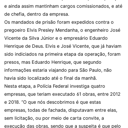
e ainda assim mantinham cargos comissionados, e até
de chefia, dentro da empresa.
Os mandados de prisão foram expedidos contra o
pregoeiro Elvis Presley Mendanha, o engenheiro José
Vicente da Silva Júnior e o empresário Eduardo
Henrique de Deus. Elvis e José Vicente, que já haviam
sido indiciados na primeira etapa da operação, foram
presos, mas Eduardo Henrique, que segundo
informações estaria viajando para São Paulo, não
havia sido localizado até o final da manhã.
Nesta etapa, a Polícia Federal investiga quatro
empresas, que teriam executado 61 obras, entre 2012
e 2018. “O que nós descobrimos é que estas
empresas, todas de fachada, disputavam entre elas,
sem licitação, ou por meio de carta convite, a
execução das obras, sendo que a suspeita é que pelo