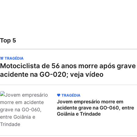
Top 5
🚨 TRAGÉDIA
Motociclista de 56 anos morre após grave
acidente na GO-020; veja vídeo
🖤 TRAGÉDIA
Jovem empresário morre em
acidente grave na GO-060, entre
Goiânia e Trindade