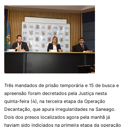
Três mandados de prisão temporária e 15 de busca e
apreensão foram decretados pela Justiça nesta
quinta-feira (4), na terceira etapa da
Operação
Decantação
, que apura irregularidades na Saneago.
Dois dos presos localizados agora pela manhã já
haviam sido indiciados na primeira etapa da operação