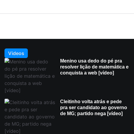
Videos
Menino usa dedo do pé pra
resolver lição de matemática e
conquista a web [vídeo]
Cleitinho volta atrás e pede
pra ser candidato ao governo
de MG; partido nega [vídeo]