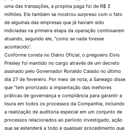
uma das transações, a propina paga foi de R$ 3
milhões. Ele também se mostrou surpreso com o fato
de algumas das empresas que já haviam sido
indiciadas na primeira etapa da operação continuarem
atuando, segundo ele, “como se nada tivesse
acontecido”.
Conforme consta no Diário Oficial, o pregoeiro Elvis
Presley foi mantido no cargo através de um decreto
assinado pelo Governador Ronaldo Caiado no último
dia 27 de fevereiro. Por meio de nota, a Saneago disse
que “tem priorizado a implantação das melhores
práticas de governança e compliância para garantir a
lisura em todos os processos da Companhia, incluindo
a realização de auditoria especial em um conjunto de
processos relacionados ao período investigado, ação
que se estenderá a todo e qualquer procedimento que