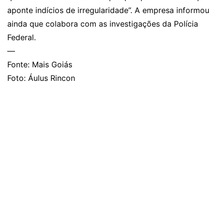
aponte indícios de irregularidade”. A empresa informou
ainda que colabora com as investigações da Polícia
Federal.
—
Fonte: Mais Goiás
Foto: Áulus Rincon