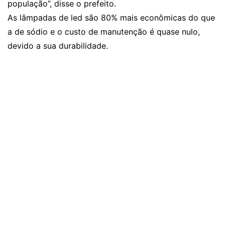
população”, disse o prefeito.
As lâmpadas de led são 80% mais econômicas do que
a de sódio e o custo de manutenção é quase nulo,
devido a sua durabilidade.