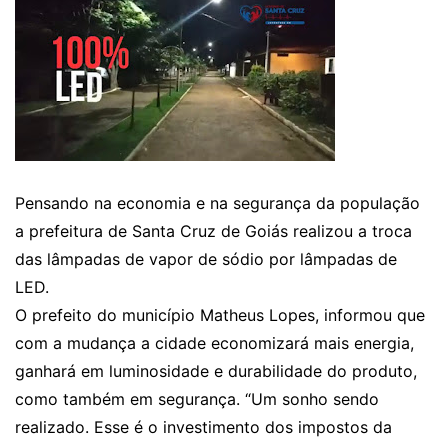
Pensando na economia e na segurança da população
a prefeitura de Santa Cruz de Goiás realizou a troca
das lâmpadas de vapor de sódio por lâmpadas de
LED.
O prefeito do município Matheus Lopes, informou que
com a mudança a cidade economizará mais energia,
ganhará em luminosidade e durabilidade do produto,
como também em segurança. “Um sonho sendo
realizado. Esse é o investimento dos impostos da