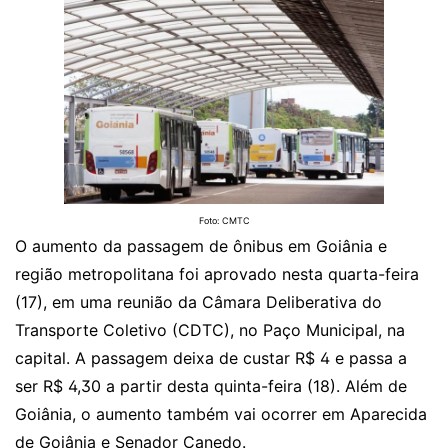
Foto: CMTC
O aumento da passagem de ônibus em Goiânia e
região metropolitana foi aprovado nesta quarta-feira
(17), em uma reunião da Câmara Deliberativa do
Transporte Coletivo (CDTC), no Paço Municipal, na
capital. A passagem deixa de custar R$ 4 e passa a
ser R$ 4,30 a partir desta quinta-feira (18). Além de
Goiânia, o aumento também vai ocorrer em Aparecida
de Goiânia e Senador Canedo.