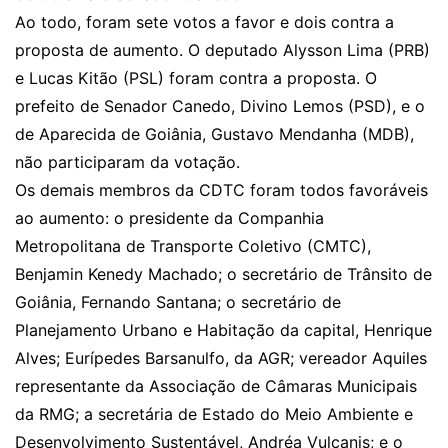
Ao todo, foram sete votos a favor e dois contra a
proposta de aumento. O deputado Alysson Lima (PRB)
e Lucas Kitão (PSL) foram contra a proposta. O
prefeito de Senador Canedo, Divino Lemos (PSD), e o
de Aparecida de Goiânia, Gustavo Mendanha (MDB),
não participaram da votação.
Os demais membros da CDTC foram todos favoráveis
ao aumento: o presidente da Companhia
Metropolitana de Transporte Coletivo (CMTC),
Benjamin Kenedy Machado; o secretário de Trânsito de
Goiânia, Fernando Santana; o secretário de
Planejamento Urbano e Habitação da capital, Henrique
Alves; Eurípedes Barsanulfo, da AGR; vereador Aquiles
representante da Associação de Câmaras Municipais
da RMG; a secretária de Estado do Meio Ambiente e
Desenvolvimento Sustentável, Andréa Vulcanis; e o