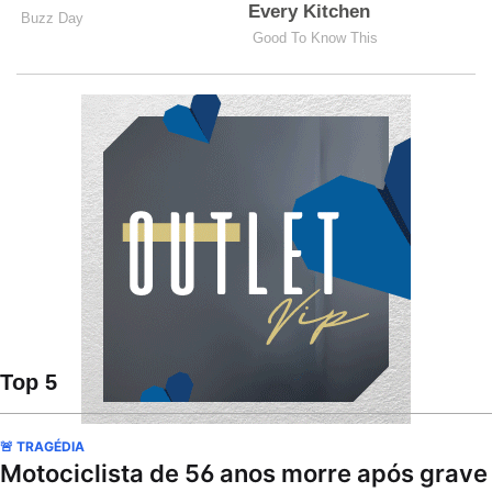
Top 5
🚨 TRAGÉDIA
Motociclista de 56 anos morre após grave