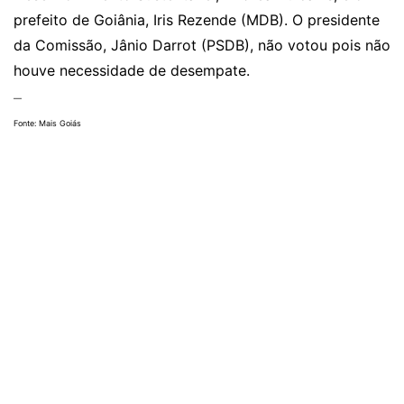
prefeito de Goiânia, Iris Rezende (MDB). O presidente
da Comissão, Jânio Darrot (PSDB), não votou pois não
houve necessidade de desempate.
—
Fonte: Mais Goiás