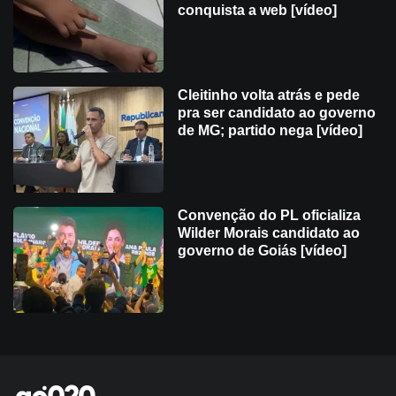
conquista a web [vídeo]
Cleitinho volta atrás e pede
pra ser candidato ao governo
de MG; partido nega [vídeo]
Convenção do PL oficializa
Wilder Morais candidato ao
governo de Goiás [vídeo]