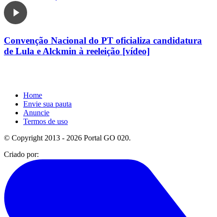
Convenção Nacional do PT oficializa candidatura
de Lula e Alckmin à reeleição [vídeo]
Home
Envie sua pauta
Anuncie
Termos de uso
© Copyright 2013 - 2026 Portal GO 020.
Criado por: