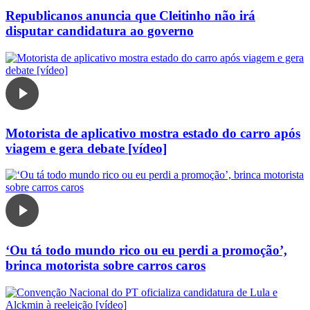
Republicanos anuncia que Cleitinho não irá
disputar candidatura ao governo
Motorista de aplicativo mostra estado do carro após
viagem e gera debate [vídeo]
‘Ou tá todo mundo rico ou eu perdi a promoção’,
brinca motorista sobre carros caros