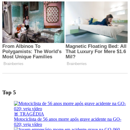
Top 5
🚨 TRAGÉDIA
Motociclista de 56 anos morre após grave acidente na GO-
020; veja vídeo