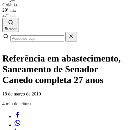
Goiânia
29º
max
27º
min
Buscar
Referência em abastecimento,
Saneamento de Senador
Canedo completa 27 anos
18 de março de 2019
·
4 min de leitura