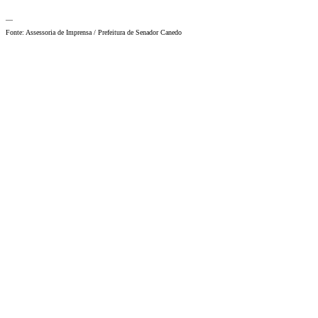
—
Fonte: Assessoria de Imprensa / Prefeitura de Senador Canedo