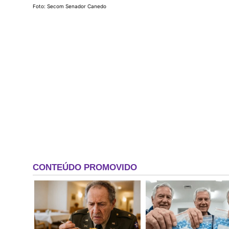
Foto: Secom Senador Canedo