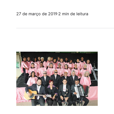
27 de março de 2019
·
2 min de leitura