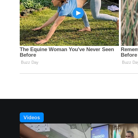
Videos