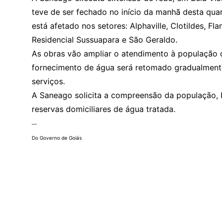
teve de ser fechado no início da manhã desta quar
está afetado nos setores: Alphaville, Clotildes, Fl
Residencial Sussuapara e São Geraldo.
As obras vão ampliar o atendimento à população 
fornecimento de água será retomado gradualment
serviços.
A Saneago solicita a compreensão da população,
reservas domiciliares de água tratada.
—
Do Governo de Goiás