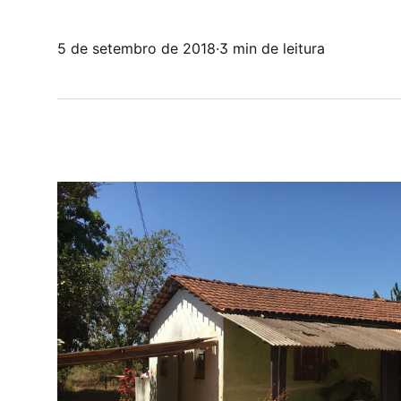
5 de setembro de 2018
·
3 min de leitura