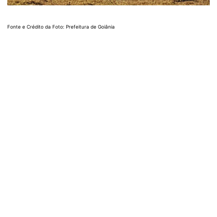
Fonte e Crédito da Foto: Prefeitura de Goiânia