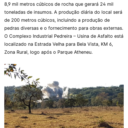
8,9 mil metros cúbicos de rocha que gerará 24 mil
toneladas de insumos. A produção diária do local será
de 200 metros cúbicos, incluindo a produção de
pedras diversas e o fornecimento para obras externas.
O Complexo Industrial Pedreira – Usina de Asfalto está
localizado na Estrada Velha para Bela Vista, KM 6,
Zona Rural, logo após o Parque Atheneu.