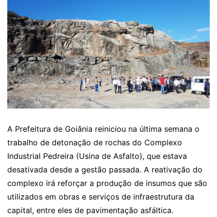
A Prefeitura de Goiânia reiniciou na última semana o
trabalho de detonação de rochas do Complexo
Industrial Pedreira (Usina de Asfalto), que estava
desativada desde a gestão passada. A reativação do
complexo irá reforçar a produção de insumos que são
utilizados em obras e serviços de infraestrutura da
capital, entre eles de pavimentação asfáltica.