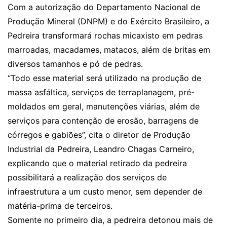
Com a autorização do Departamento Nacional de
Produção Mineral (DNPM) e do Exército Brasileiro, a
Pedreira transformará rochas micaxisto em pedras
marroadas, macadames, matacos, além de britas em
diversos tamanhos e pó de pedras.
“Todo esse material será utilizado na produção de
massa asfáltica, serviços de terraplanagem, pré-
moldados em geral, manutenções viárias, além de
serviços para contenção de erosão, barragens de
córregos e gabiões”, cita o diretor de Produção
Industrial da Pedreira, Leandro Chagas Carneiro,
explicando que o material retirado da pedreira
possibilitará a realização dos serviços de
infraestrutura a um custo menor, sem depender de
matéria-prima de terceiros.
Somente no primeiro dia, a pedreira detonou mais de