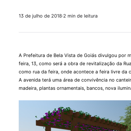
13 de julho de 2018
·
2 min de leitura
A Prefeitura de Bela Vista de Goiás divulgou por m
feira, 13, como será a obra de revitalização da R
como rua da feira, onde acontece a feira livre da 
A avenida terá uma área de convivência no cantei
madeira, plantas ornamentais, bancos, nova ilumin