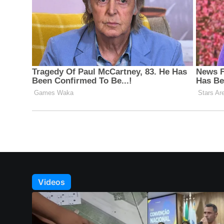
Videos