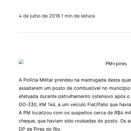
4 de julho de 2018
·
1 min de leitura
A Polícia Militar prendeu na madrugada desta quart
assaltarem um posto de combustível no município d
efetuada durante patrulhamento ostensivo após 
GO-330, KM 146, a um veículo Fiat/Palio que havia
A PM localizou com os suspeitos cerca de R$4 mil
cheque, que haviam sido roubadas do posto. Os 
DP de Pires do Rio.