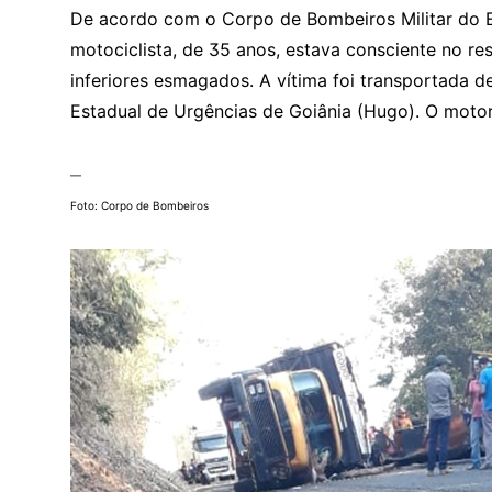
De acordo com o Corpo de Bombeiros Militar do 
motociclista, de 35 anos, estava consciente no r
inferiores esmagados. A vítima foi transportada d
Estadual de Urgências de Goiânia (Hugo). O motor
—
Foto: Corpo de Bombeiros