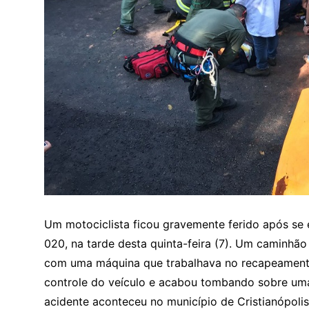
Um motociclista ficou gravemente ferido após se
020, na tarde desta quinta-feira (7). Um caminhão
com uma máquina que trabalhava no recapeamento
controle do veículo e acabou tombando sobre um
acidente aconteceu no município de Cristianópolis