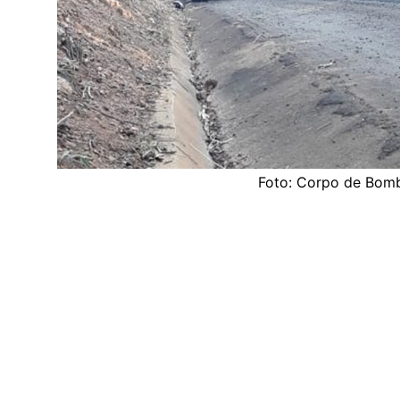
Foto: Corpo de Bomb