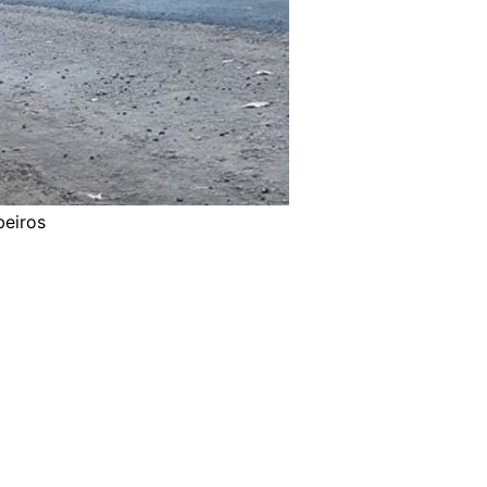
eiros