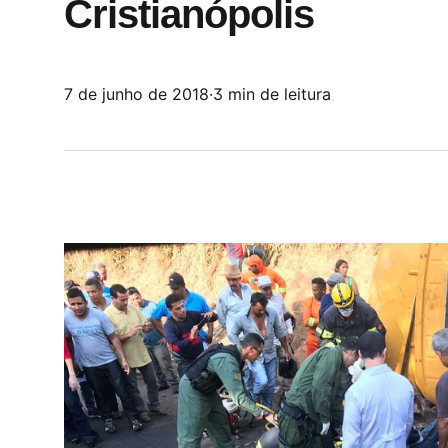
Cristianópolis
7 de junho de 2018
·
3 min de leitura