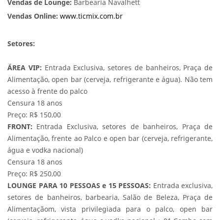
Vendas de Lounge:
Barbearia Navalhett
Vendas Online:
www.ticmix.com.br
Setores:
ÁREA VIP:
Entrada Exclusiva, setores de banheiros, Praça de
Alimentação, open bar (cerveja, refrigerante e água). Não tem
acesso à frente do palco
Censura 18 anos
Preço: R$ 150,00
FRONT:
Entrada Exclusiva, setores de banheiros, Praça de
Alimentação, frente ao Palco e open bar (cerveja, refrigerante,
água e vodka nacional)
Censura 18 anos
Preço: R$ 250,00
LOUNGE PARA 10 PESSOAS e 15 PESSOAS:
Entrada exclusiva,
setores de banheiros, barbearia, Salão de Beleza, Praça de
Alimentaçãom, vista privilegiada para o palco, open bar