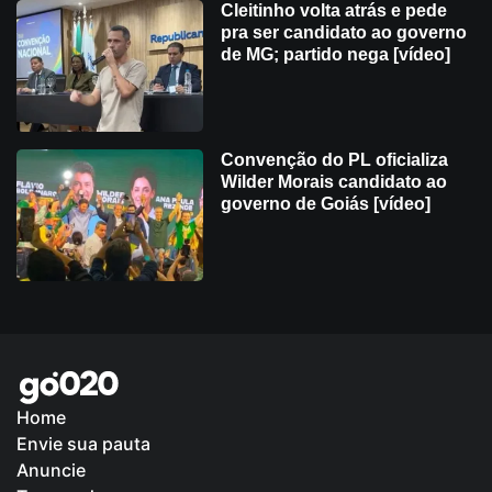
Cleitinho volta atrás e pede
pra ser candidato ao governo
de MG; partido nega [vídeo]
Convenção do PL oficializa
Wilder Morais candidato ao
governo de Goiás [vídeo]
Home
Envie sua pauta
Política de Privacidade
Anuncie