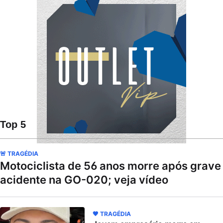
Top 5
🚨 TRAGÉDIA
Motociclista de 56 anos morre após grave
acidente na GO-020; veja vídeo
🖤 TRAGÉDIA