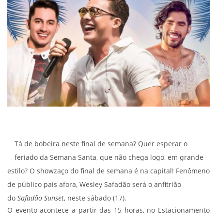
Tá de bobeira neste final de semana? Quer esperar o
feriado da Semana Santa, que não chega logo, em grande
estilo? O showzaço do final de semana é na capital! Fenômeno
de público país afora, Wesley Safadão será o anfitrião
do
Safadão Sunset
, neste sábado (17).
O evento acontece a partir das 15 horas, no Estacionamento